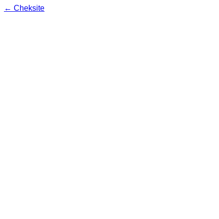
← Cheksite